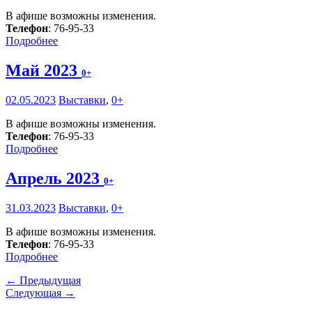
В афише возможны изменения.
Телефон
: 76-95-33
Подробнее
Май 2023
0+
02.05.2023
Выставки
,
0+
В афише возможны изменения.
Телефон
: 76-95-33
Подробнее
Апрель 2023
0+
31.03.2023
Выставки
,
0+
В афише возможны изменения.
Телефон
: 76-95-33
Подробнее
← Предыдущая
Следующая →