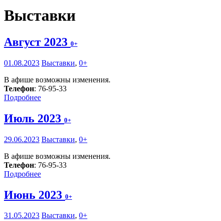
Выставки
Август 2023
0+
01.08.2023
Выставки
,
0+
В афише возможны изменения.
Телефон
: 76-95-33
Подробнее
Июль 2023
0+
29.06.2023
Выставки
,
0+
В афише возможны изменения.
Телефон
: 76-95-33
Подробнее
Июнь 2023
0+
31.05.2023
Выставки
,
0+