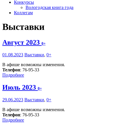
Конкурсы
Вологодская книга года
Коллегам
Выставки
Август 2023
0+
01.08.2023
Выставки
,
0+
В афише возможны изменения.
Телефон
: 76-95-33
Подробнее
Июль 2023
0+
29.06.2023
Выставки
,
0+
В афише возможны изменения.
Телефон
: 76-95-33
Подробнее