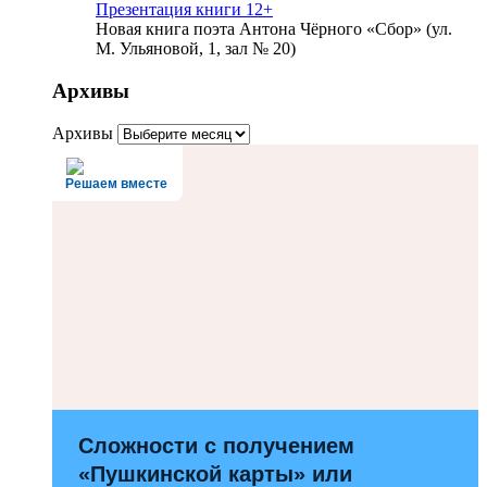
Презентация книги 12+
Новая книга поэта Антона Чёрного «Сбор» (ул.
М. Ульяновой, 1, зал № 20)
Архивы
Архивы
Решаем вместе
Сложности с получением
«Пушкинской карты» или