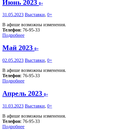
Июнь 2023
0+
31.05.2023
Выставки
,
0+
В афише возможны изменения.
Телефон
: 76-95-33
Подробнее
Май 2023
0+
02.05.2023
Выставки
,
0+
В афише возможны изменения.
Телефон
: 76-95-33
Подробнее
Апрель 2023
0+
31.03.2023
Выставки
,
0+
В афише возможны изменения.
Телефон
: 76-95-33
Подробнее