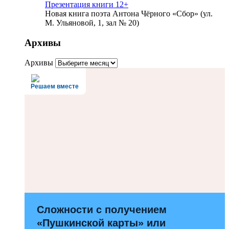
Презентация книги 12+
Новая книга поэта Антона Чёрного «Сбор» (ул.
М. Ульяновой, 1, зал № 20)
Архивы
Архивы
Решаем вместе
Сложности с получением
«Пушкинской карты» или