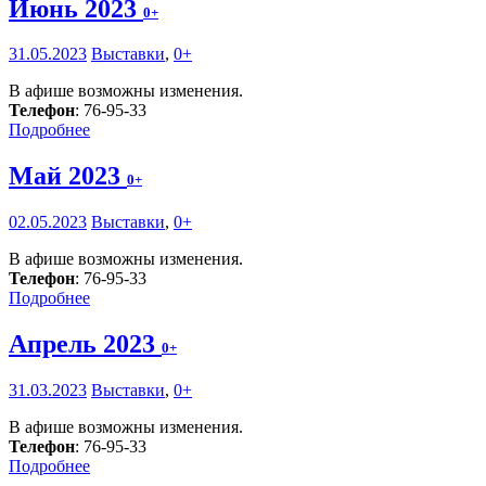
Июнь 2023
0+
31.05.2023
Выставки
,
0+
В афише возможны изменения.
Телефон
: 76-95-33
Подробнее
Май 2023
0+
02.05.2023
Выставки
,
0+
В афише возможны изменения.
Телефон
: 76-95-33
Подробнее
Апрель 2023
0+
31.03.2023
Выставки
,
0+
В афише возможны изменения.
Телефон
: 76-95-33
Подробнее