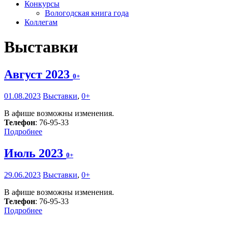
Конкурсы
Вологодская книга года
Коллегам
Выставки
Август 2023
0+
01.08.2023
Выставки
,
0+
В афише возможны изменения.
Телефон
: 76-95-33
Подробнее
Июль 2023
0+
29.06.2023
Выставки
,
0+
В афише возможны изменения.
Телефон
: 76-95-33
Подробнее