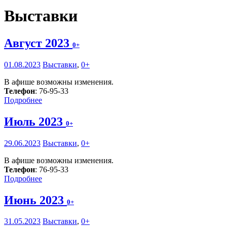
Выставки
Август 2023
0+
01.08.2023
Выставки
,
0+
В афише возможны изменения.
Телефон
: 76-95-33
Подробнее
Июль 2023
0+
29.06.2023
Выставки
,
0+
В афише возможны изменения.
Телефон
: 76-95-33
Подробнее
Июнь 2023
0+
31.05.2023
Выставки
,
0+