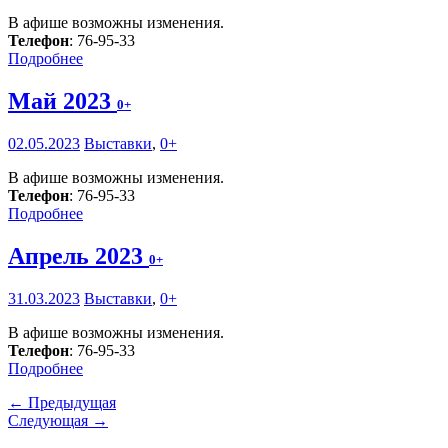
В афише возможны изменения.
Телефон
: 76-95-33
Подробнее
Май 2023
0+
02.05.2023
Выставки
,
0+
В афише возможны изменения.
Телефон
: 76-95-33
Подробнее
Апрель 2023
0+
31.03.2023
Выставки
,
0+
В афише возможны изменения.
Телефон
: 76-95-33
Подробнее
← Предыдущая
Следующая →