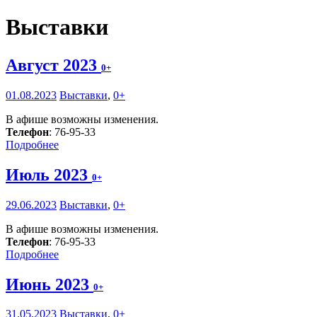
Выставки
Август 2023
0+
01.08.2023
Выставки
,
0+
В афише возможны изменения.
Телефон
: 76-95-33
Подробнее
Июль 2023
0+
29.06.2023
Выставки
,
0+
В афише возможны изменения.
Телефон
: 76-95-33
Подробнее
Июнь 2023
0+
31.05.2023
Выставки
,
0+