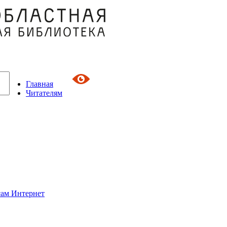
Главная
Читателям
сам Интернет