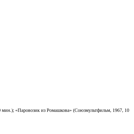
 мин.); «Паровозик из Ромашкова» (Союзмультфильм, 1967, 10