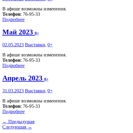
В афише возможны изменения.
Телефон
: 76-95-33
Подробнее
Май 2023
0+
02.05.2023
Выставки
,
0+
В афише возможны изменения.
Телефон
: 76-95-33
Подробнее
Апрель 2023
0+
31.03.2023
Выставки
,
0+
В афише возможны изменения.
Телефон
: 76-95-33
Подробнее
← Предыдущая
Следующая →