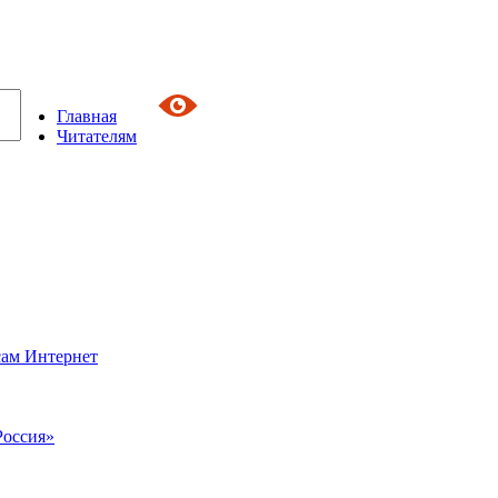
Главная
Читателям
сам Интернет
Россия»