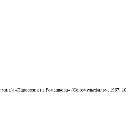
 мин.); «Паровозик из Ромашкова» (Союзмультфильм, 1967, 10