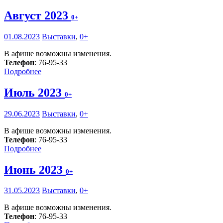
Август 2023
0+
01.08.2023
Выставки
,
0+
В афише возможны изменения.
Телефон
: 76-95-33
Подробнее
Июль 2023
0+
29.06.2023
Выставки
,
0+
В афише возможны изменения.
Телефон
: 76-95-33
Подробнее
Июнь 2023
0+
31.05.2023
Выставки
,
0+
В афише возможны изменения.
Телефон
: 76-95-33