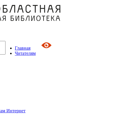
Главная
Читателям
сам Интернет