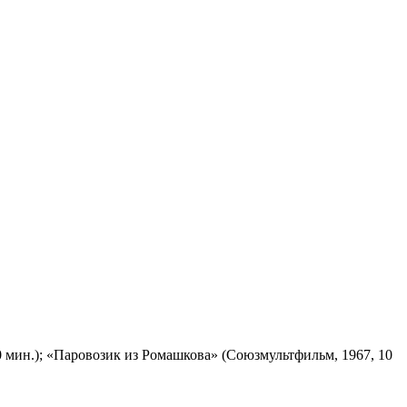
 мин.); «Паровозик из Ромашкова» (Союзмультфильм, 1967, 10