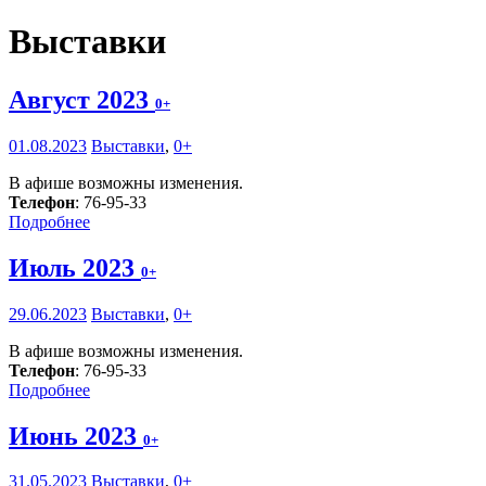
Выставки
Август 2023
0+
01.08.2023
Выставки
,
0+
В афише возможны изменения.
Телефон
: 76-95-33
Подробнее
Июль 2023
0+
29.06.2023
Выставки
,
0+
В афише возможны изменения.
Телефон
: 76-95-33
Подробнее
Июнь 2023
0+
31.05.2023
Выставки
,
0+