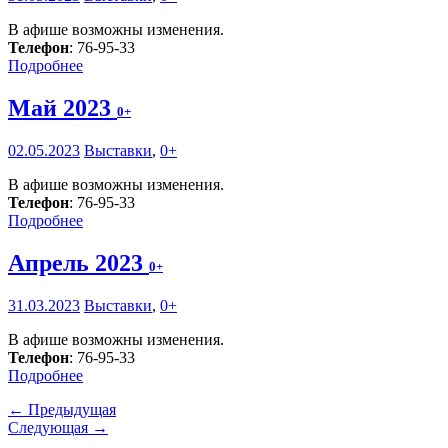
В афише возможны изменения.
Телефон
: 76-95-33
Подробнее
Май 2023
0+
02.05.2023
Выставки
,
0+
В афише возможны изменения.
Телефон
: 76-95-33
Подробнее
Апрель 2023
0+
31.03.2023
Выставки
,
0+
В афише возможны изменения.
Телефон
: 76-95-33
Подробнее
← Предыдущая
Следующая →