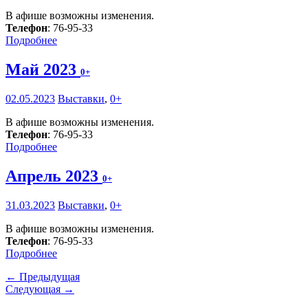
В афише возможны изменения.
Телефон
: 76-95-33
Подробнее
Май 2023
0+
02.05.2023
Выставки
,
0+
В афише возможны изменения.
Телефон
: 76-95-33
Подробнее
Апрель 2023
0+
31.03.2023
Выставки
,
0+
В афише возможны изменения.
Телефон
: 76-95-33
Подробнее
← Предыдущая
Следующая →