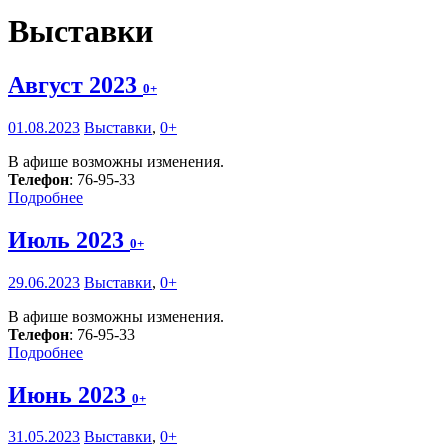
Выставки
Август 2023
0+
01.08.2023
Выставки
,
0+
В афише возможны изменения.
Телефон
: 76-95-33
Подробнее
Июль 2023
0+
29.06.2023
Выставки
,
0+
В афише возможны изменения.
Телефон
: 76-95-33
Подробнее
Июнь 2023
0+
31.05.2023
Выставки
,
0+