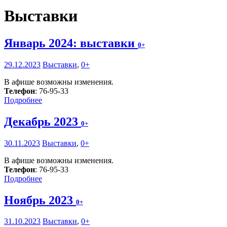
Выставки
Январь 2024: выставки
0+
29.12.2023
Выставки
,
0+
В афише возможны изменения.
Телефон
: 76-95-33
Подробнее
Декабрь 2023
0+
30.11.2023
Выставки
,
0+
В афише возможны изменения.
Телефон
: 76-95-33
Подробнее
Ноябрь 2023
0+
31.10.2023
Выставки
,
0+