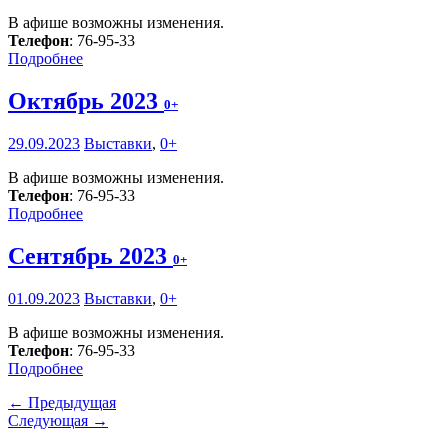
В афише возможны изменения.
Телефон
: 76-95-33
Подробнее
Октябрь 2023
0+
29.09.2023
Выставки
,
0+
В афише возможны изменения.
Телефон
: 76-95-33
Подробнее
Сентябрь 2023
0+
01.09.2023
Выставки
,
0+
В афише возможны изменения.
Телефон
: 76-95-33
Подробнее
← Предыдущая
Следующая →