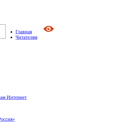
Главная
Читателям
сам Интернет
Россия»