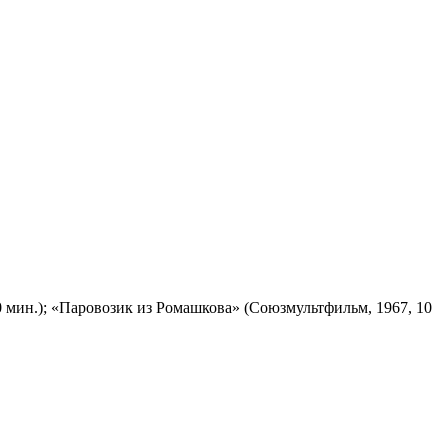
 мин.); «Паровозик из Ромашкова» (Союзмультфильм, 1967, 10