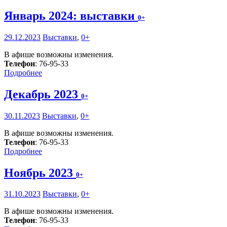
Январь 2024: выставки
0+
29.12.2023
Выставки
,
0+
В афише возможны изменения.
Телефон
: 76-95-33
Подробнее
Декабрь 2023
0+
30.11.2023
Выставки
,
0+
В афише возможны изменения.
Телефон
: 76-95-33
Подробнее
Ноябрь 2023
0+
31.10.2023
Выставки
,
0+
В афише возможны изменения.
Телефон
: 76-95-33