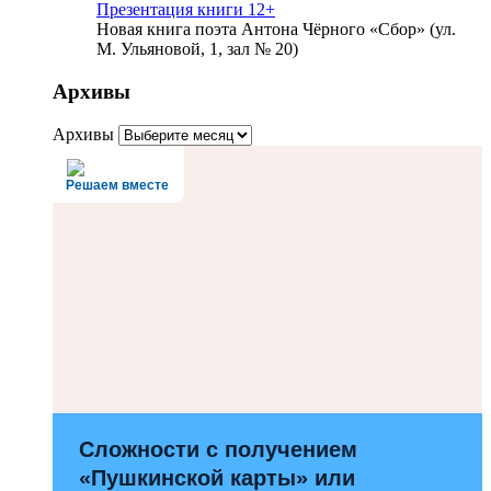
Презентация книги 12+
Новая книга поэта Антона Чёрного «Сбор» (ул.
М. Ульяновой, 1, зал № 20)
Архивы
Архивы
Решаем вместе
Сложности с получением
«Пушкинской карты» или