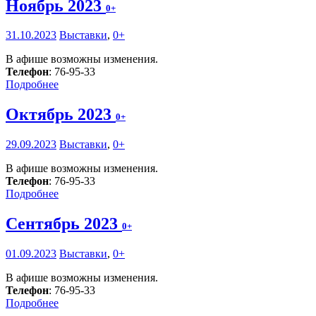
Ноябрь 2023
0+
31.10.2023
Выставки
,
0+
В афише возможны изменения.
Телефон
: 76-95-33
Подробнее
Октябрь 2023
0+
29.09.2023
Выставки
,
0+
В афише возможны изменения.
Телефон
: 76-95-33
Подробнее
Сентябрь 2023
0+
01.09.2023
Выставки
,
0+
В афише возможны изменения.
Телефон
: 76-95-33
Подробнее