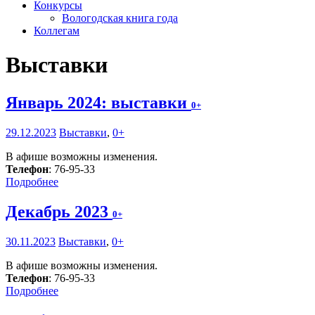
Конкурсы
Вологодская книга года
Коллегам
Выставки
Январь 2024: выставки
0+
29.12.2023
Выставки
,
0+
В афише возможны изменения.
Телефон
: 76-95-33
Подробнее
Декабрь 2023
0+
30.11.2023
Выставки
,
0+
В афише возможны изменения.
Телефон
: 76-95-33
Подробнее