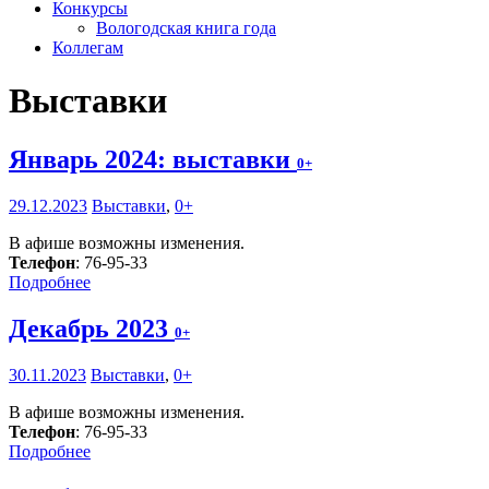
Конкурсы
Вологодская книга года
Коллегам
Выставки
Январь 2024: выставки
0+
29.12.2023
Выставки
,
0+
В афише возможны изменения.
Телефон
: 76-95-33
Подробнее
Декабрь 2023
0+
30.11.2023
Выставки
,
0+
В афише возможны изменения.
Телефон
: 76-95-33
Подробнее