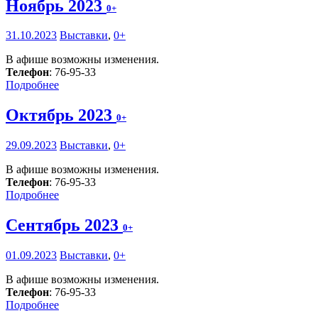
Ноябрь 2023
0+
31.10.2023
Выставки
,
0+
В афише возможны изменения.
Телефон
: 76-95-33
Подробнее
Октябрь 2023
0+
29.09.2023
Выставки
,
0+
В афише возможны изменения.
Телефон
: 76-95-33
Подробнее
Сентябрь 2023
0+
01.09.2023
Выставки
,
0+
В афише возможны изменения.
Телефон
: 76-95-33
Подробнее