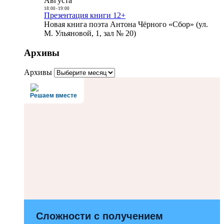
Августа
18:00
-
19:00
Презентация книги 12+
Новая книга поэта Антона Чёрного «Сбор» (ул.
М. Ульяновой, 1, зал № 20)
Архивы
Архивы
Решаем вместе
Сложности с получением