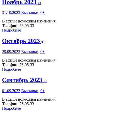
Ноябрь 2023
0+
31.10.2023
Выставки
,
0+
В афише возможны изменения.
Телефон
: 76-95-33
Подробнее
Октябрь 2023
0+
29.09.2023
Выставки
,
0+
В афише возможны изменения.
Телефон
: 76-95-33
Подробнее
Сентябрь 2023
0+
01.09.2023
Выставки
,
0+
В афише возможны изменения.
Телефон
: 76-95-33
Подробнее