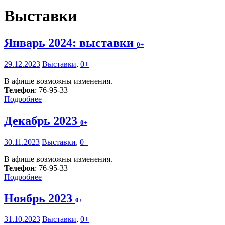
Выставки
Январь 2024: выставки
0+
29.12.2023
Выставки
,
0+
В афише возможны изменения.
Телефон
: 76-95-33
Подробнее
Декабрь 2023
0+
30.11.2023
Выставки
,
0+
В афише возможны изменения.
Телефон
: 76-95-33
Подробнее
Ноябрь 2023
0+
31.10.2023
Выставки
,
0+