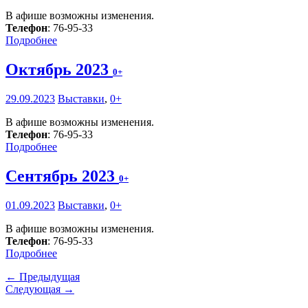
В афише возможны изменения.
Телефон
: 76-95-33
Подробнее
Октябрь 2023
0+
29.09.2023
Выставки
,
0+
В афише возможны изменения.
Телефон
: 76-95-33
Подробнее
Сентябрь 2023
0+
01.09.2023
Выставки
,
0+
В афише возможны изменения.
Телефон
: 76-95-33
Подробнее
← Предыдущая
Следующая →