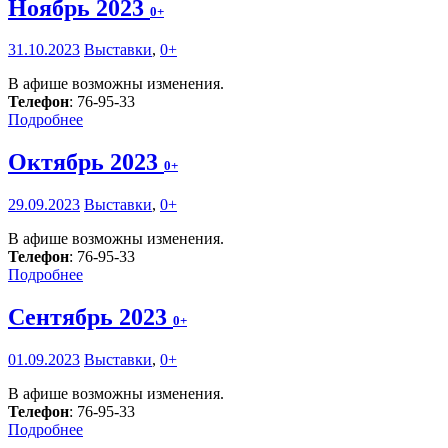
Ноябрь 2023
0+
31.10.2023
Выставки
,
0+
В афише возможны изменения.
Телефон
: 76-95-33
Подробнее
Октябрь 2023
0+
29.09.2023
Выставки
,
0+
В афише возможны изменения.
Телефон
: 76-95-33
Подробнее
Сентябрь 2023
0+
01.09.2023
Выставки
,
0+
В афише возможны изменения.
Телефон
: 76-95-33
Подробнее