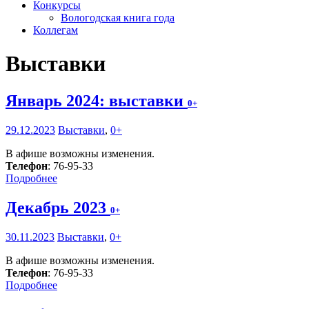
Конкурсы
Вологодская книга года
Коллегам
Выставки
Январь 2024: выставки
0+
29.12.2023
Выставки
,
0+
В афише возможны изменения.
Телефон
: 76-95-33
Подробнее
Декабрь 2023
0+
30.11.2023
Выставки
,
0+
В афише возможны изменения.
Телефон
: 76-95-33
Подробнее