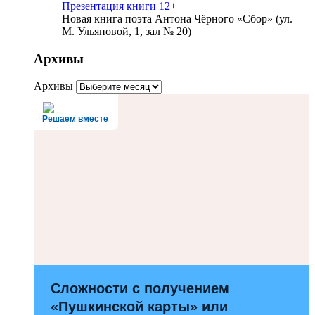
Презентация книги 12+
Новая книга поэта Антона Чёрного «Сбор» (ул.
М. Ульяновой, 1, зал № 20)
Архивы
Архивы
Решаем вместе
Сложности с получением
«Пушкинской карты» или