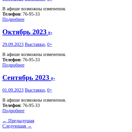
В афише возможны изменения.
Телефон
: 76-95-33
Подробнее
Октябрь 2023
0+
29.09.2023
Выставки
,
0+
В афише возможны изменения.
Телефон
: 76-95-33
Подробнее
Сентябрь 2023
0+
01.09.2023
Выставки
,
0+
В афише возможны изменения.
Телефон
: 76-95-33
Подробнее
← Предыдущая
Следующая →