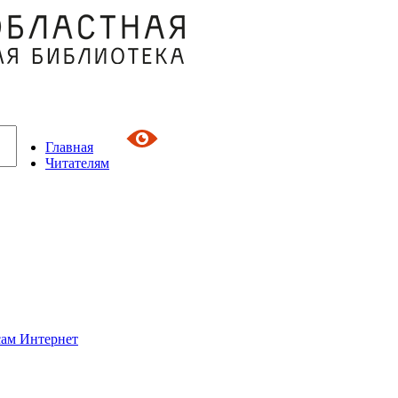
Главная
Читателям
сам Интернет