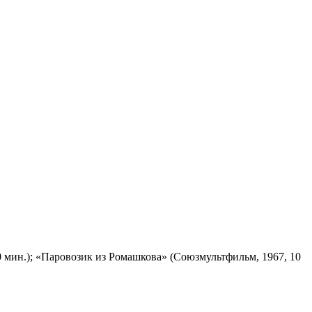
 мин.); «Паровозик из Ромашкова» (Союзмультфильм, 1967, 10