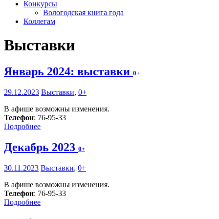
Конкурсы
Вологодская книга года
Коллегам
Выставки
Январь 2024: выставки
0+
29.12.2023
Выставки
,
0+
В афише возможны изменения.
Телефон
: 76-95-33
Подробнее
Декабрь 2023
0+
30.11.2023
Выставки
,
0+
В афише возможны изменения.
Телефон
: 76-95-33
Подробнее