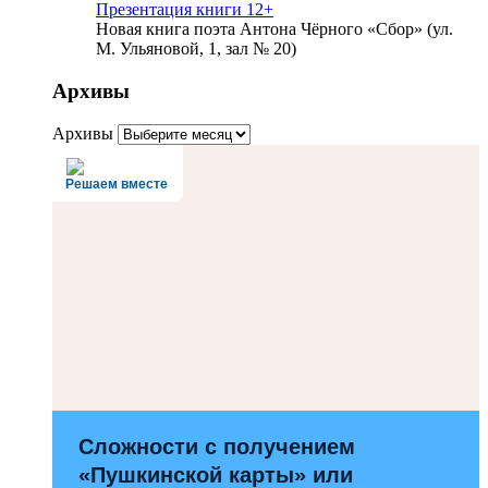
Презентация книги 12+
Новая книга поэта Антона Чёрного «Сбор» (ул.
М. Ульяновой, 1, зал № 20)
Архивы
Архивы
Решаем вместе
Сложности с получением
«Пушкинской карты» или