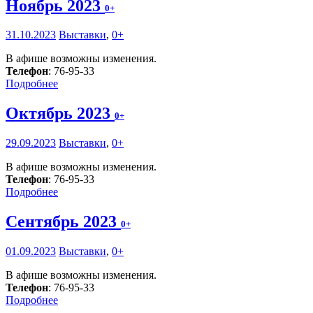
Ноябрь 2023
0+
31.10.2023
Выставки
,
0+
В афише возможны изменения.
Телефон
: 76-95-33
Подробнее
Октябрь 2023
0+
29.09.2023
Выставки
,
0+
В афише возможны изменения.
Телефон
: 76-95-33
Подробнее
Сентябрь 2023
0+
01.09.2023
Выставки
,
0+
В афише возможны изменения.
Телефон
: 76-95-33
Подробнее