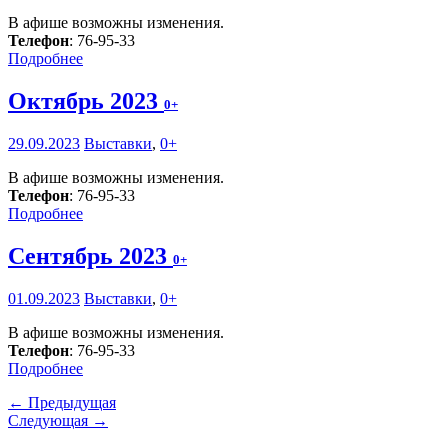
В афише возможны изменения.
Телефон
: 76-95-33
Подробнее
Октябрь 2023
0+
29.09.2023
Выставки
,
0+
В афише возможны изменения.
Телефон
: 76-95-33
Подробнее
Сентябрь 2023
0+
01.09.2023
Выставки
,
0+
В афише возможны изменения.
Телефон
: 76-95-33
Подробнее
← Предыдущая
Следующая →