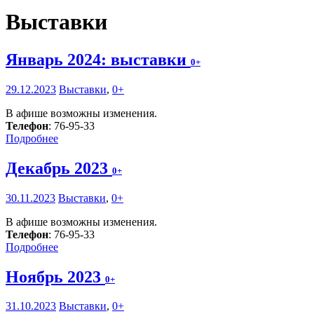
Выставки
Январь 2024: выставки
0+
29.12.2023
Выставки
,
0+
В афише возможны изменения.
Телефон
: 76-95-33
Подробнее
Декабрь 2023
0+
30.11.2023
Выставки
,
0+
В афише возможны изменения.
Телефон
: 76-95-33
Подробнее
Ноябрь 2023
0+
31.10.2023
Выставки
,
0+