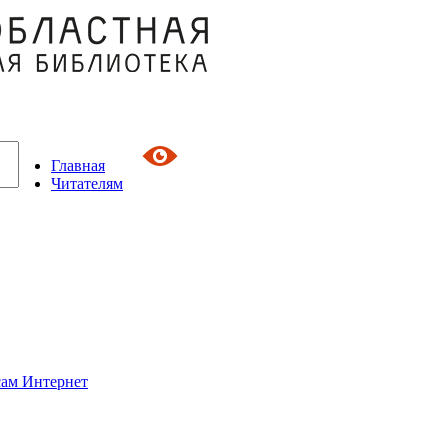
Главная
Читателям
сам Интернет