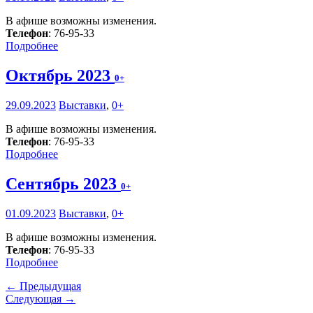
В афише возможны изменения.
Телефон
: 76-95-33
Подробнее
Октябрь 2023
0+
29.09.2023
Выставки
,
0+
В афише возможны изменения.
Телефон
: 76-95-33
Подробнее
Сентябрь 2023
0+
01.09.2023
Выставки
,
0+
В афише возможны изменения.
Телефон
: 76-95-33
Подробнее
← Предыдущая
Следующая →