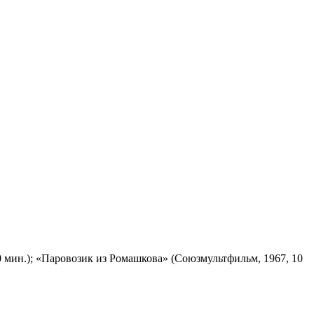
 мин.); «Паровозик из Ромашкова» (Союзмультфильм, 1967, 10