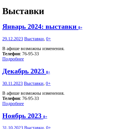
Выставки
Январь 2024: выставки
0+
29.12.2023
Выставки
,
0+
В афише возможны изменения.
Телефон
: 76-95-33
Подробнее
Декабрь 2023
0+
30.11.2023
Выставки
,
0+
В афише возможны изменения.
Телефон
: 76-95-33
Подробнее
Ноябрь 2023
0+
31.10.2023
Выставки
,
0+