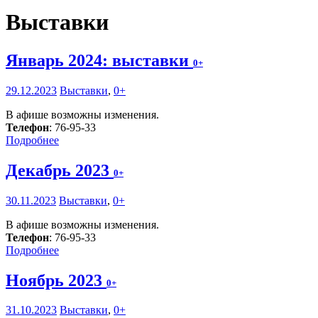
Выставки
Январь 2024: выставки
0+
29.12.2023
Выставки
,
0+
В афише возможны изменения.
Телефон
: 76-95-33
Подробнее
Декабрь 2023
0+
30.11.2023
Выставки
,
0+
В афише возможны изменения.
Телефон
: 76-95-33
Подробнее
Ноябрь 2023
0+
31.10.2023
Выставки
,
0+