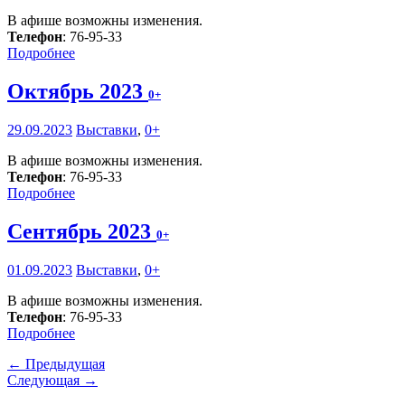
В афише возможны изменения.
Телефон
: 76-95-33
Подробнее
Октябрь 2023
0+
29.09.2023
Выставки
,
0+
В афише возможны изменения.
Телефон
: 76-95-33
Подробнее
Сентябрь 2023
0+
01.09.2023
Выставки
,
0+
В афише возможны изменения.
Телефон
: 76-95-33
Подробнее
← Предыдущая
Следующая →