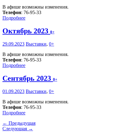
В афише возможны изменения.
Телефон
: 76-95-33
Подробнее
Октябрь 2023
0+
29.09.2023
Выставки
,
0+
В афише возможны изменения.
Телефон
: 76-95-33
Подробнее
Сентябрь 2023
0+
01.09.2023
Выставки
,
0+
В афише возможны изменения.
Телефон
: 76-95-33
Подробнее
← Предыдущая
Следующая →