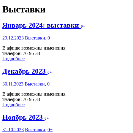
Выставки
Январь 2024: выставки
0+
29.12.2023
Выставки
,
0+
В афише возможны изменения.
Телефон
: 76-95-33
Подробнее
Декабрь 2023
0+
30.11.2023
Выставки
,
0+
В афише возможны изменения.
Телефон
: 76-95-33
Подробнее
Ноябрь 2023
0+
31.10.2023
Выставки
,
0+