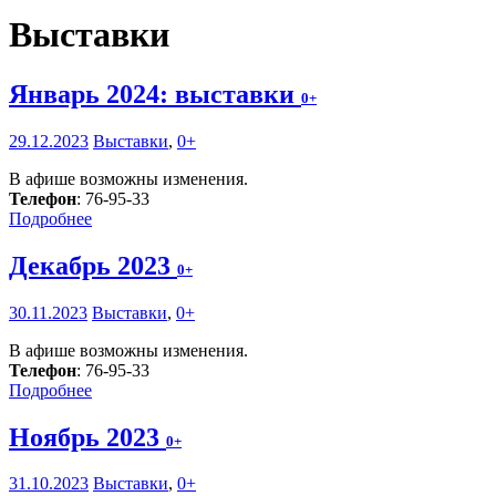
Выставки
Январь 2024: выставки
0+
29.12.2023
Выставки
,
0+
В афише возможны изменения.
Телефон
: 76-95-33
Подробнее
Декабрь 2023
0+
30.11.2023
Выставки
,
0+
В афише возможны изменения.
Телефон
: 76-95-33
Подробнее
Ноябрь 2023
0+
31.10.2023
Выставки
,
0+