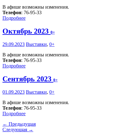
В афише возможны изменения.
Телефон
: 76-95-33
Подробнее
Октябрь 2023
0+
29.09.2023
Выставки
,
0+
В афише возможны изменения.
Телефон
: 76-95-33
Подробнее
Сентябрь 2023
0+
01.09.2023
Выставки
,
0+
В афише возможны изменения.
Телефон
: 76-95-33
Подробнее
← Предыдущая
Следующая →