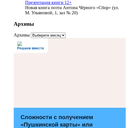
Презентация книги 12+
Новая книга поэта Антона Чёрного «Сбор» (ул.
М. Ульяновой, 1, зал № 20)
Архивы
Архивы
Решаем вместе
Сложности с получением
«Пушкинской карты» или