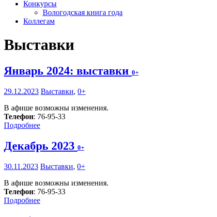
Конкурсы
Вологодская книга года
Коллегам
Выставки
Январь 2024: выставки
0+
29.12.2023
Выставки
,
0+
В афише возможны изменения.
Телефон
: 76-95-33
Подробнее
Декабрь 2023
0+
30.11.2023
Выставки
,
0+
В афише возможны изменения.
Телефон
: 76-95-33
Подробнее