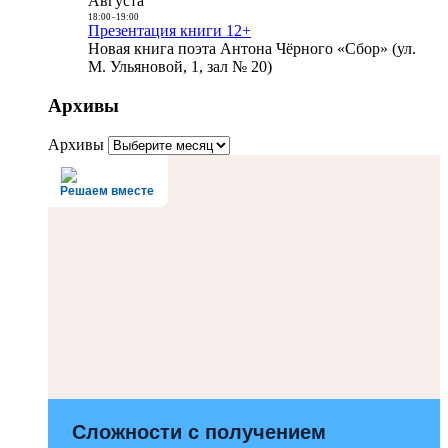
Августа
18:00
-
19:00
Презентация книги 12+
Новая книга поэта Антона Чёрного «Сбор» (ул.
М. Ульяновой, 1, зал № 20)
Архивы
Архивы
Решаем вместе
Сложности с получением