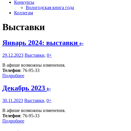
Конкурсы
Вологодская книга года
Коллегам
Выставки
Январь 2024: выставки
0+
29.12.2023
Выставки
,
0+
В афише возможны изменения.
Телефон
: 76-95-33
Подробнее
Декабрь 2023
0+
30.11.2023
Выставки
,
0+
В афише возможны изменения.
Телефон
: 76-95-33
Подробнее