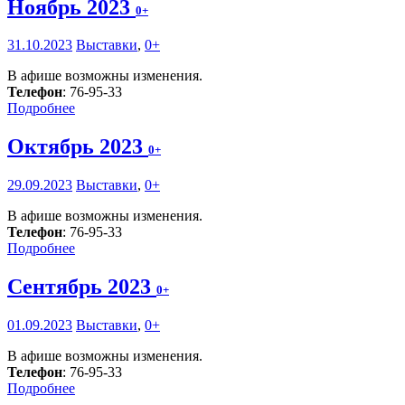
Ноябрь 2023
0+
31.10.2023
Выставки
,
0+
В афише возможны изменения.
Телефон
: 76-95-33
Подробнее
Октябрь 2023
0+
29.09.2023
Выставки
,
0+
В афише возможны изменения.
Телефон
: 76-95-33
Подробнее
Сентябрь 2023
0+
01.09.2023
Выставки
,
0+
В афише возможны изменения.
Телефон
: 76-95-33
Подробнее