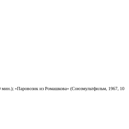
 мин.); «Паровозик из Ромашкова» (Союзмультфильм, 1967, 10