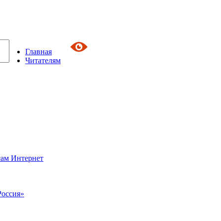
Главная
Читателям
сам Интернет
Россия»