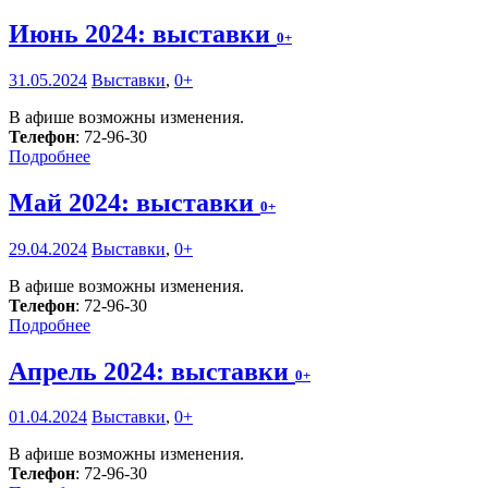
Июнь 2024: выставки
0+
31.05.2024
Выставки
,
0+
В афише возможны изменения.
Телефон
: 72-96-30
Подробнее
Май 2024: выставки
0+
29.04.2024
Выставки
,
0+
В афише возможны изменения.
Телефон
: 72-96-30
Подробнее
Апрель 2024: выставки
0+
01.04.2024
Выставки
,
0+
В афише возможны изменения.
Телефон
: 72-96-30