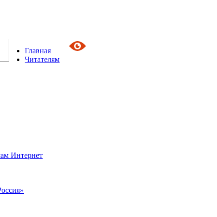
Главная
Читателям
сам Интернет
Россия»