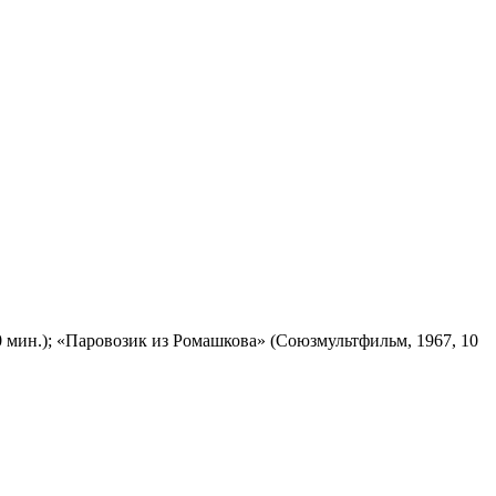
 мин.); «Паровозик из Ромашкова» (Союзмультфильм, 1967, 10