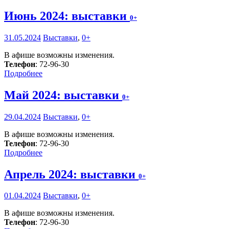
Июнь 2024: выставки
0+
31.05.2024
Выставки
,
0+
В афише возможны изменения.
Телефон
: 72-96-30
Подробнее
Май 2024: выставки
0+
29.04.2024
Выставки
,
0+
В афише возможны изменения.
Телефон
: 72-96-30
Подробнее
Апрель 2024: выставки
0+
01.04.2024
Выставки
,
0+
В афише возможны изменения.
Телефон
: 72-96-30