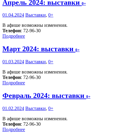
Апрель 2024: выставки
0+
01.04.2024
Выставки
,
0+
В афише возможны изменения.
Телефон
: 72-96-30
Подробнее
Март 2024: выставки
0+
01.03.2024
Выставки
,
0+
В афише возможны изменения.
Телефон
: 72-96-30
Подробнее
Февраль 2024: выставки
0+
01.02.2024
Выставки
,
0+
В афише возможны изменения.
Телефон
: 72-96-30
Подробнее