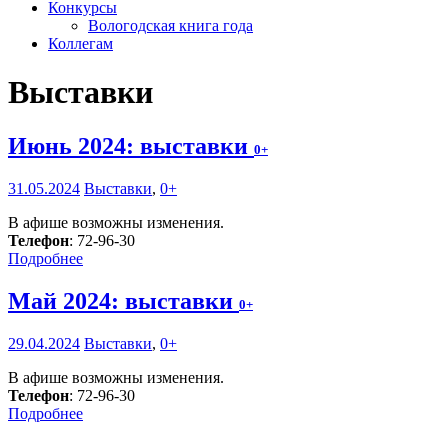
Конкурсы
Вологодская книга года
Коллегам
Выставки
Июнь 2024: выставки
0+
31.05.2024
Выставки
,
0+
В афише возможны изменения.
Телефон
: 72-96-30
Подробнее
Май 2024: выставки
0+
29.04.2024
Выставки
,
0+
В афише возможны изменения.
Телефон
: 72-96-30
Подробнее