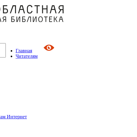
Главная
Читателям
сам Интернет