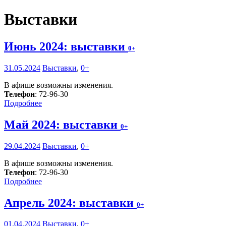
Выставки
Июнь 2024: выставки
0+
31.05.2024
Выставки
,
0+
В афише возможны изменения.
Телефон
: 72-96-30
Подробнее
Май 2024: выставки
0+
29.04.2024
Выставки
,
0+
В афише возможны изменения.
Телефон
: 72-96-30
Подробнее
Апрель 2024: выставки
0+
01.04.2024
Выставки
,
0+