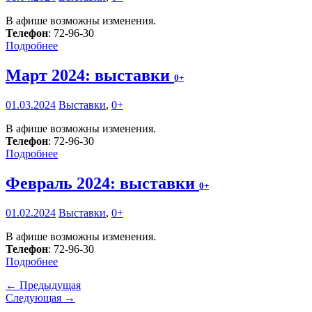
В афише возможны изменения.
Телефон
: 72-96-30
Подробнее
Март 2024: выставки
0+
01.03.2024
Выставки
,
0+
В афише возможны изменения.
Телефон
: 72-96-30
Подробнее
Февраль 2024: выставки
0+
01.02.2024
Выставки
,
0+
В афише возможны изменения.
Телефон
: 72-96-30
Подробнее
← Предыдущая
Следующая →