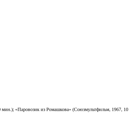
 мин.); «Паровозик из Ромашкова» (Союзмультфильм, 1967, 10