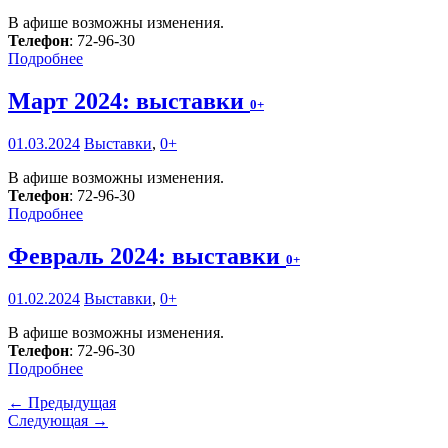
В афише возможны изменения.
Телефон
: 72-96-30
Подробнее
Март 2024: выставки
0+
01.03.2024
Выставки
,
0+
В афише возможны изменения.
Телефон
: 72-96-30
Подробнее
Февраль 2024: выставки
0+
01.02.2024
Выставки
,
0+
В афише возможны изменения.
Телефон
: 72-96-30
Подробнее
← Предыдущая
Следующая →