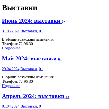
Выставки
Июнь 2024: выставки
0+
31.05.2024
Выставки
,
0+
В афише возможны изменения.
Телефон
: 72-96-30
Подробнее
Май 2024: выставки
0+
29.04.2024
Выставки
,
0+
В афише возможны изменения.
Телефон
: 72-96-30
Подробнее
Апрель 2024: выставки
0+
01.04.2024
Выставки
,
0+