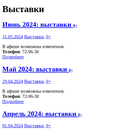
Выставки
Июнь 2024: выставки
0+
31.05.2024
Выставки
,
0+
В афише возможны изменения.
Телефон
: 72-96-30
Подробнее
Май 2024: выставки
0+
29.04.2024
Выставки
,
0+
В афише возможны изменения.
Телефон
: 72-96-30
Подробнее
Апрель 2024: выставки
0+
01.04.2024
Выставки
,
0+