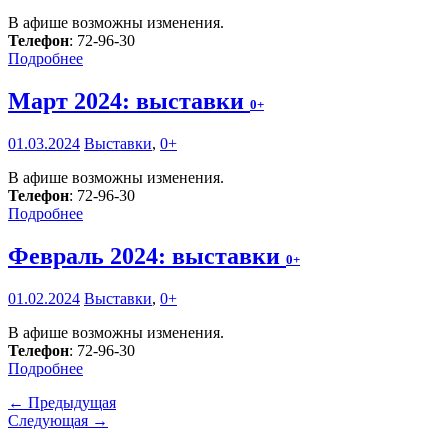
В афише возможны изменения.
Телефон
: 72-96-30
Подробнее
Март 2024: выставки
0+
01.03.2024
Выставки
,
0+
В афише возможны изменения.
Телефон
: 72-96-30
Подробнее
Февраль 2024: выставки
0+
01.02.2024
Выставки
,
0+
В афише возможны изменения.
Телефон
: 72-96-30
Подробнее
← Предыдущая
Следующая →