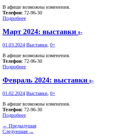
В афише возможны изменения.
Телефон
: 72-96-30
Подробнее
Март 2024: выставки
0+
01.03.2024
Выставки
,
0+
В афише возможны изменения.
Телефон
: 72-96-30
Подробнее
Февраль 2024: выставки
0+
01.02.2024
Выставки
,
0+
В афише возможны изменения.
Телефон
: 72-96-30
Подробнее
← Предыдущая
Следующая →