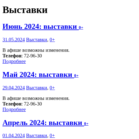
Выставки
Июнь 2024: выставки
0+
31.05.2024
Выставки
,
0+
В афише возможны изменения.
Телефон
: 72-96-30
Подробнее
Май 2024: выставки
0+
29.04.2024
Выставки
,
0+
В афише возможны изменения.
Телефон
: 72-96-30
Подробнее
Апрель 2024: выставки
0+
01.04.2024
Выставки
,
0+