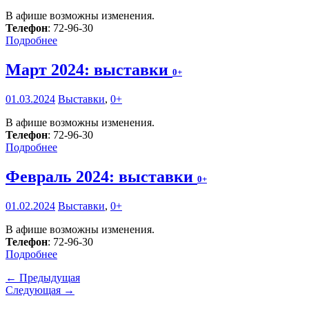
В афише возможны изменения.
Телефон
: 72-96-30
Подробнее
Март 2024: выставки
0+
01.03.2024
Выставки
,
0+
В афише возможны изменения.
Телефон
: 72-96-30
Подробнее
Февраль 2024: выставки
0+
01.02.2024
Выставки
,
0+
В афише возможны изменения.
Телефон
: 72-96-30
Подробнее
← Предыдущая
Следующая →