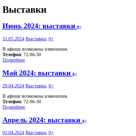
Выставки
Июнь 2024: выставки
0+
31.05.2024
Выставки
,
0+
В афише возможны изменения.
Телефон
: 72-96-30
Подробнее
Май 2024: выставки
0+
29.04.2024
Выставки
,
0+
В афише возможны изменения.
Телефон
: 72-96-30
Подробнее
Апрель 2024: выставки
0+
01.04.2024
Выставки
,
0+