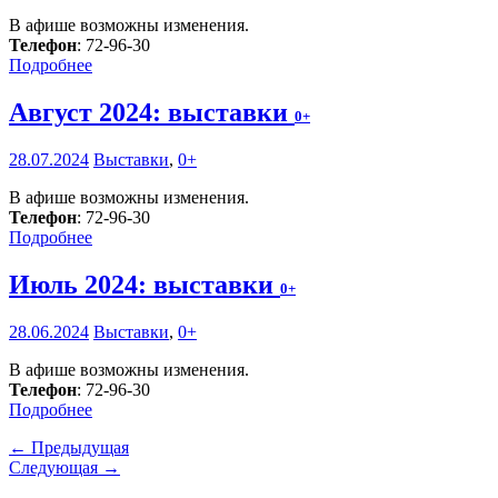
В афише возможны изменения.
Телефон
: 72-96-30
Подробнее
Август 2024: выставки
0+
28.07.2024
Выставки
,
0+
В афише возможны изменения.
Телефон
: 72-96-30
Подробнее
Июль 2024: выставки
0+
28.06.2024
Выставки
,
0+
В афише возможны изменения.
Телефон
: 72-96-30
Подробнее
← Предыдущая
Следующая →