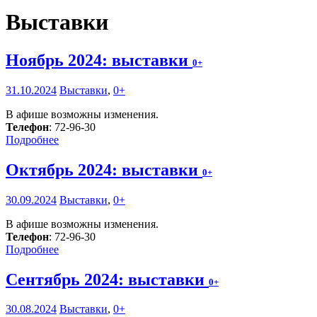
Выставки
Ноябрь 2024: выставки
0+
31.10.2024
Выставки
,
0+
В афише возможны изменения.
Телефон
: 72-96-30
Подробнее
Октябрь 2024: выставки
0+
30.09.2024
Выставки
,
0+
В афише возможны изменения.
Телефон
: 72-96-30
Подробнее
Сентябрь 2024: выставки
0+
30.08.2024
Выставки
,
0+