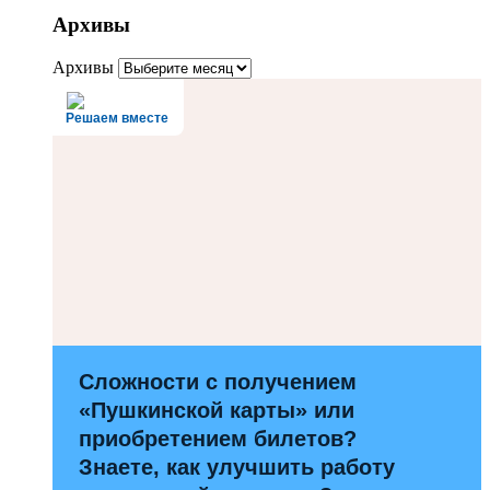
Архивы
Архивы
Решаем вместе
Сложности с получением
«Пушкинской карты» или
приобретением билетов?
Знаете, как улучшить работу