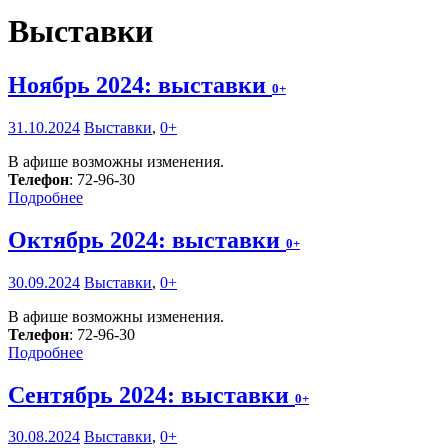
Выставки
Ноябрь 2024: выставки
0+
31.10.2024
Выставки
,
0+
В афише возможны изменения.
Телефон
: 72-96-30
Подробнее
Октябрь 2024: выставки
0+
30.09.2024
Выставки
,
0+
В афише возможны изменения.
Телефон
: 72-96-30
Подробнее
Сентябрь 2024: выставки
0+
30.08.2024
Выставки
,
0+