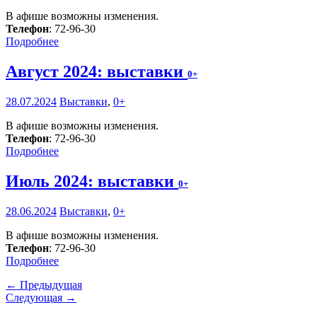
В афише возможны изменения.
Телефон
: 72-96-30
Подробнее
Август 2024: выставки
0+
28.07.2024
Выставки
,
0+
В афише возможны изменения.
Телефон
: 72-96-30
Подробнее
Июль 2024: выставки
0+
28.06.2024
Выставки
,
0+
В афише возможны изменения.
Телефон
: 72-96-30
Подробнее
← Предыдущая
Следующая →