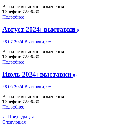
В афише возможны изменения.
Телефон
: 72-96-30
Подробнее
Август 2024: выставки
0+
28.07.2024
Выставки
,
0+
В афише возможны изменения.
Телефон
: 72-96-30
Подробнее
Июль 2024: выставки
0+
28.06.2024
Выставки
,
0+
В афише возможны изменения.
Телефон
: 72-96-30
Подробнее
← Предыдущая
Следующая →