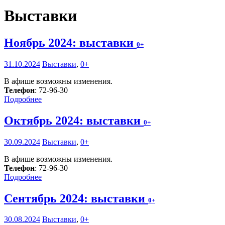
Выставки
Ноябрь 2024: выставки
0+
31.10.2024
Выставки
,
0+
В афише возможны изменения.
Телефон
: 72-96-30
Подробнее
Октябрь 2024: выставки
0+
30.09.2024
Выставки
,
0+
В афише возможны изменения.
Телефон
: 72-96-30
Подробнее
Сентябрь 2024: выставки
0+
30.08.2024
Выставки
,
0+