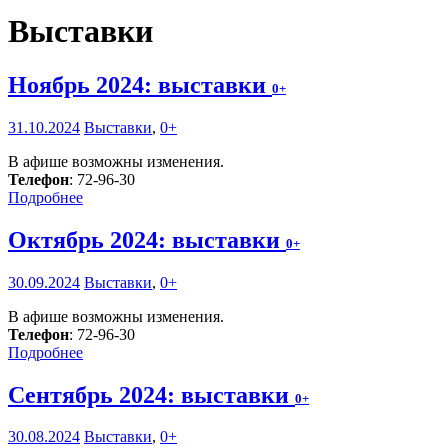
Выставки
Ноябрь 2024: выставки
0+
31.10.2024
Выставки
,
0+
В афише возможны изменения.
Телефон
: 72-96-30
Подробнее
Октябрь 2024: выставки
0+
30.09.2024
Выставки
,
0+
В афише возможны изменения.
Телефон
: 72-96-30
Подробнее
Сентябрь 2024: выставки
0+
30.08.2024
Выставки
,
0+