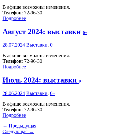
В афише возможны изменения.
Телефон
: 72-96-30
Подробнее
Август 2024: выставки
0+
28.07.2024
Выставки
,
0+
В афише возможны изменения.
Телефон
: 72-96-30
Подробнее
Июль 2024: выставки
0+
28.06.2024
Выставки
,
0+
В афише возможны изменения.
Телефон
: 72-96-30
Подробнее
← Предыдущая
Следующая →