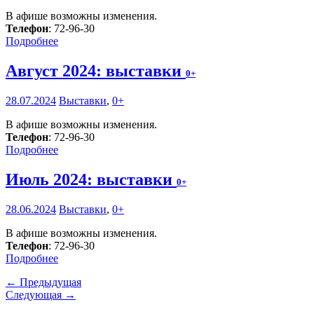
В афише возможны изменения.
Телефон
: 72-96-30
Подробнее
Август 2024: выставки
0+
28.07.2024
Выставки
,
0+
В афише возможны изменения.
Телефон
: 72-96-30
Подробнее
Июль 2024: выставки
0+
28.06.2024
Выставки
,
0+
В афише возможны изменения.
Телефон
: 72-96-30
Подробнее
← Предыдущая
Следующая →