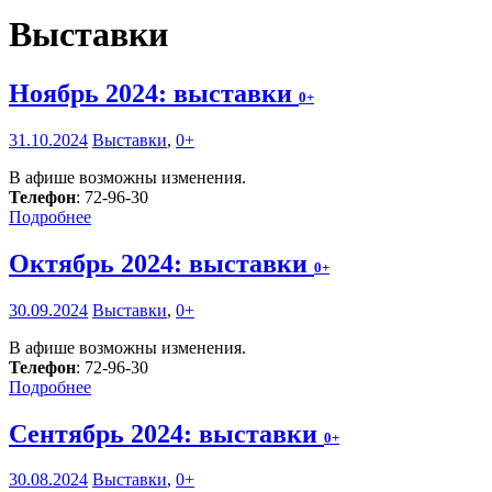
Выставки
Ноябрь 2024: выставки
0+
31.10.2024
Выставки
,
0+
В афише возможны изменения.
Телефон
: 72-96-30
Подробнее
Октябрь 2024: выставки
0+
30.09.2024
Выставки
,
0+
В афише возможны изменения.
Телефон
: 72-96-30
Подробнее
Сентябрь 2024: выставки
0+
30.08.2024
Выставки
,
0+