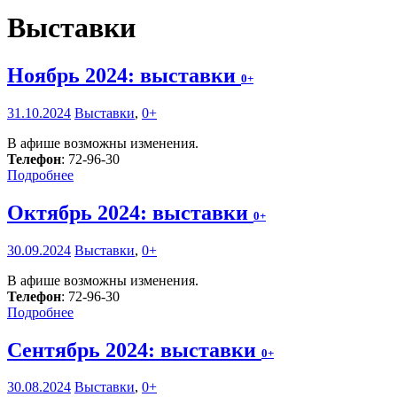
Выставки
Ноябрь 2024: выставки
0+
31.10.2024
Выставки
,
0+
В афише возможны изменения.
Телефон
: 72-96-30
Подробнее
Октябрь 2024: выставки
0+
30.09.2024
Выставки
,
0+
В афише возможны изменения.
Телефон
: 72-96-30
Подробнее
Сентябрь 2024: выставки
0+
30.08.2024
Выставки
,
0+