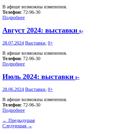
В афише возможны изменения.
Телефон
: 72-96-30
Подробнее
Август 2024: выставки
0+
28.07.2024
Выставки
,
0+
В афише возможны изменения.
Телефон
: 72-96-30
Подробнее
Июль 2024: выставки
0+
28.06.2024
Выставки
,
0+
В афише возможны изменения.
Телефон
: 72-96-30
Подробнее
← Предыдущая
Следующая →