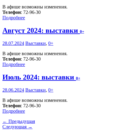
В афише возможны изменения.
Телефон
: 72-96-30
Подробнее
Август 2024: выставки
0+
28.07.2024
Выставки
,
0+
В афише возможны изменения.
Телефон
: 72-96-30
Подробнее
Июль 2024: выставки
0+
28.06.2024
Выставки
,
0+
В афише возможны изменения.
Телефон
: 72-96-30
Подробнее
← Предыдущая
Следующая →