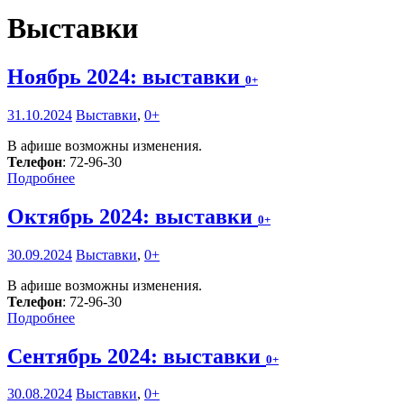
Выставки
Ноябрь 2024: выставки
0+
31.10.2024
Выставки
,
0+
В афише возможны изменения.
Телефон
: 72-96-30
Подробнее
Октябрь 2024: выставки
0+
30.09.2024
Выставки
,
0+
В афише возможны изменения.
Телефон
: 72-96-30
Подробнее
Сентябрь 2024: выставки
0+
30.08.2024
Выставки
,
0+