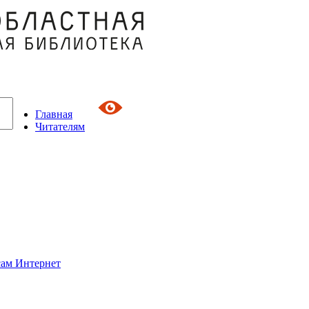
Главная
Читателям
сам Интернет