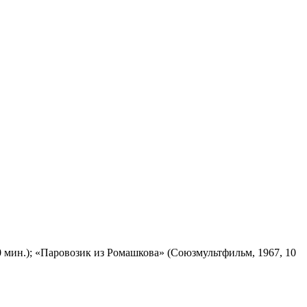
 мин.); «Паровозик из Ромашкова» (Союзмультфильм, 1967, 10