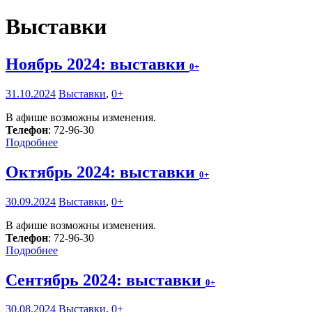
Выставки
Ноябрь 2024: выставки
0+
31.10.2024
Выставки
,
0+
В афише возможны изменения.
Телефон
: 72-96-30
Подробнее
Октябрь 2024: выставки
0+
30.09.2024
Выставки
,
0+
В афише возможны изменения.
Телефон
: 72-96-30
Подробнее
Сентябрь 2024: выставки
0+
30.08.2024
Выставки
,
0+