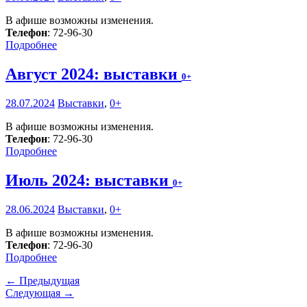
В афише возможны изменения.
Телефон
: 72-96-30
Подробнее
Август 2024: выставки
0+
28.07.2024
Выставки
,
0+
В афише возможны изменения.
Телефон
: 72-96-30
Подробнее
Июль 2024: выставки
0+
28.06.2024
Выставки
,
0+
В афише возможны изменения.
Телефон
: 72-96-30
Подробнее
← Предыдущая
Следующая →