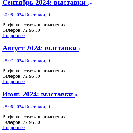
Сентябрь 2024: выставки
0+
30.08.2024
Выставки
,
0+
В афише возможны изменения.
Телефон
: 72-96-30
Подробнее
Август 2024: выставки
0+
28.07.2024
Выставки
,
0+
В афише возможны изменения.
Телефон
: 72-96-30
Подробнее
Июль 2024: выставки
0+
28.06.2024
Выставки
,
0+
В афише возможны изменения.
Телефон
: 72-96-30
Подробнее