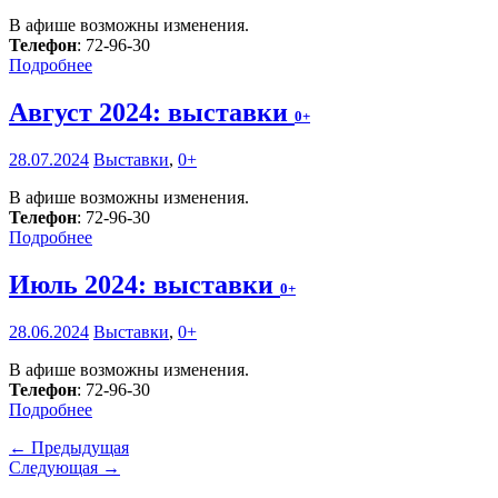
В афише возможны изменения.
Телефон
: 72-96-30
Подробнее
Август 2024: выставки
0+
28.07.2024
Выставки
,
0+
В афише возможны изменения.
Телефон
: 72-96-30
Подробнее
Июль 2024: выставки
0+
28.06.2024
Выставки
,
0+
В афише возможны изменения.
Телефон
: 72-96-30
Подробнее
← Предыдущая
Следующая →