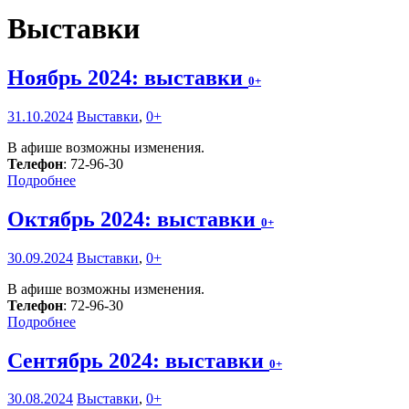
Выставки
Ноябрь 2024: выставки
0+
31.10.2024
Выставки
,
0+
В афише возможны изменения.
Телефон
: 72-96-30
Подробнее
Октябрь 2024: выставки
0+
30.09.2024
Выставки
,
0+
В афише возможны изменения.
Телефон
: 72-96-30
Подробнее
Сентябрь 2024: выставки
0+
30.08.2024
Выставки
,
0+