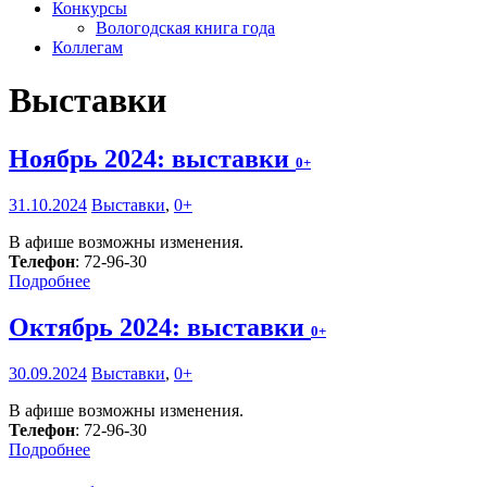
Конкурсы
Вологодская книга года
Коллегам
Выставки
Ноябрь 2024: выставки
0+
31.10.2024
Выставки
,
0+
В афише возможны изменения.
Телефон
: 72-96-30
Подробнее
Октябрь 2024: выставки
0+
30.09.2024
Выставки
,
0+
В афише возможны изменения.
Телефон
: 72-96-30
Подробнее