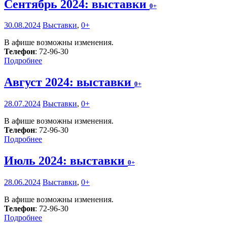
Сентябрь 2024: выставки
0+
30.08.2024
Выставки
,
0+
В афише возможны изменения.
Телефон
: 72-96-30
Подробнее
Август 2024: выставки
0+
28.07.2024
Выставки
,
0+
В афише возможны изменения.
Телефон
: 72-96-30
Подробнее
Июль 2024: выставки
0+
28.06.2024
Выставки
,
0+
В афише возможны изменения.
Телефон
: 72-96-30
Подробнее