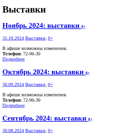
Выставки
Ноябрь 2024: выставки
0+
31.10.2024
Выставки
,
0+
В афише возможны изменения.
Телефон
: 72-96-30
Подробнее
Октябрь 2024: выставки
0+
30.09.2024
Выставки
,
0+
В афише возможны изменения.
Телефон
: 72-96-30
Подробнее
Сентябрь 2024: выставки
0+
30.08.2024
Выставки
,
0+