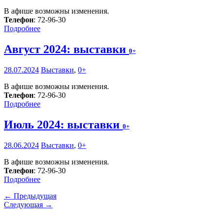
В афише возможны изменения.
Телефон
: 72-96-30
Подробнее
Август 2024: выставки
0+
28.07.2024
Выставки
,
0+
В афише возможны изменения.
Телефон
: 72-96-30
Подробнее
Июль 2024: выставки
0+
28.06.2024
Выставки
,
0+
В афише возможны изменения.
Телефон
: 72-96-30
Подробнее
← Предыдущая
Следующая →