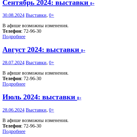
Сентябрь 2024: выставки
0+
30.08.2024
Выставки
,
0+
В афише возможны изменения.
Телефон
: 72-96-30
Подробнее
Август 2024: выставки
0+
28.07.2024
Выставки
,
0+
В афише возможны изменения.
Телефон
: 72-96-30
Подробнее
Июль 2024: выставки
0+
28.06.2024
Выставки
,
0+
В афише возможны изменения.
Телефон
: 72-96-30
Подробнее