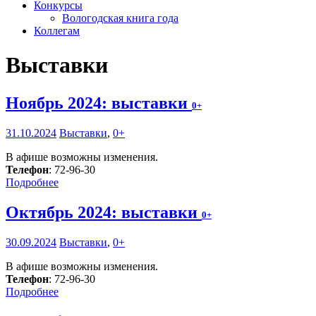
Конкурсы
Вологодская книга года
Коллегам
Выставки
Ноябрь 2024: выставки
0+
31.10.2024
Выставки
,
0+
В афише возможны изменения.
Телефон
: 72-96-30
Подробнее
Октябрь 2024: выставки
0+
30.09.2024
Выставки
,
0+
В афише возможны изменения.
Телефон
: 72-96-30
Подробнее