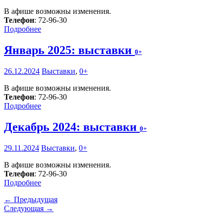
В афише возможны изменения.
Телефон
: 72-96-30
Подробнее
Январь 2025: выставки
0+
26.12.2024
Выставки
,
0+
В афише возможны изменения.
Телефон
: 72-96-30
Подробнее
Декабрь 2024: выставки
0+
29.11.2024
Выставки
,
0+
В афише возможны изменения.
Телефон
: 72-96-30
Подробнее
← Предыдущая
Следующая →