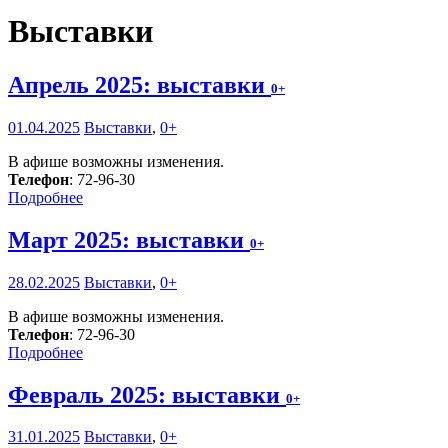
Выставки
Апрель 2025: выставки
0+
01.04.2025
Выставки
,
0+
В афише возможны изменения.
Телефон
: 72-96-30
Подробнее
Март 2025: выставки
0+
28.02.2025
Выставки
,
0+
В афише возможны изменения.
Телефон
: 72-96-30
Подробнее
Февраль 2025: выставки
0+
31.01.2025
Выставки
,
0+