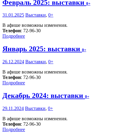
Февраль 2025: выставки
0+
31.01.2025
Выставки
,
0+
В афише возможны изменения.
Телефон
: 72-96-30
Подробнее
Январь 2025: выставки
0+
26.12.2024
Выставки
,
0+
В афише возможны изменения.
Телефон
: 72-96-30
Подробнее
Декабрь 2024: выставки
0+
29.11.2024
Выставки
,
0+
В афише возможны изменения.
Телефон
: 72-96-30
Подробнее