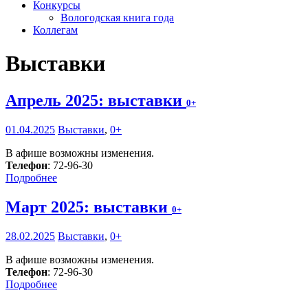
Конкурсы
Вологодская книга года
Коллегам
Выставки
Апрель 2025: выставки
0+
01.04.2025
Выставки
,
0+
В афише возможны изменения.
Телефон
: 72-96-30
Подробнее
Март 2025: выставки
0+
28.02.2025
Выставки
,
0+
В афише возможны изменения.
Телефон
: 72-96-30
Подробнее