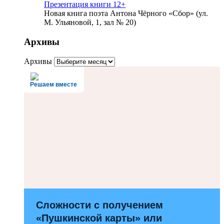
Презентация книги 12+
Новая книга поэта Антона Чёрного «Сбор» (ул.
М. Ульяновой, 1, зал № 20)
Архивы
Архивы
Решаем вместе
Сложности с получением
«Пушкинской карты» или