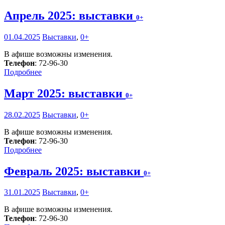
Апрель 2025: выставки
0+
01.04.2025
Выставки
,
0+
В афише возможны изменения.
Телефон
: 72-96-30
Подробнее
Март 2025: выставки
0+
28.02.2025
Выставки
,
0+
В афише возможны изменения.
Телефон
: 72-96-30
Подробнее
Февраль 2025: выставки
0+
31.01.2025
Выставки
,
0+
В афише возможны изменения.
Телефон
: 72-96-30