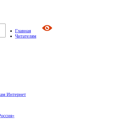
Главная
Читателям
сам Интернет
Россия»