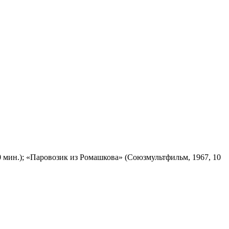
 мин.); «Паровозик из Ромашкова» (Союзмультфильм, 1967, 10