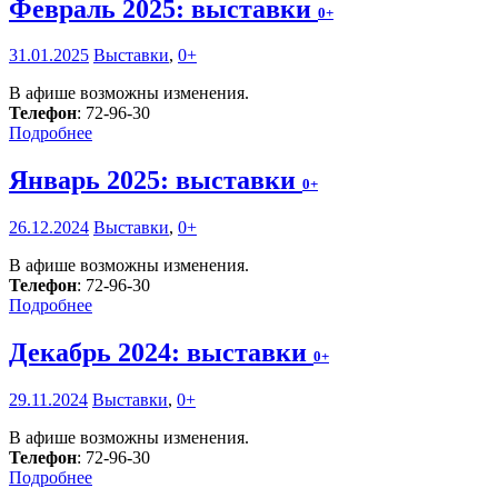
Февраль 2025: выставки
0+
31.01.2025
Выставки
,
0+
В афише возможны изменения.
Телефон
: 72-96-30
Подробнее
Январь 2025: выставки
0+
26.12.2024
Выставки
,
0+
В афише возможны изменения.
Телефон
: 72-96-30
Подробнее
Декабрь 2024: выставки
0+
29.11.2024
Выставки
,
0+
В афише возможны изменения.
Телефон
: 72-96-30
Подробнее