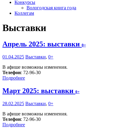
Конкурсы
Вологодская книга года
Коллегам
Выставки
Апрель 2025: выставки
0+
01.04.2025
Выставки
,
0+
В афише возможны изменения.
Телефон
: 72-96-30
Подробнее
Март 2025: выставки
0+
28.02.2025
Выставки
,
0+
В афише возможны изменения.
Телефон
: 72-96-30
Подробнее