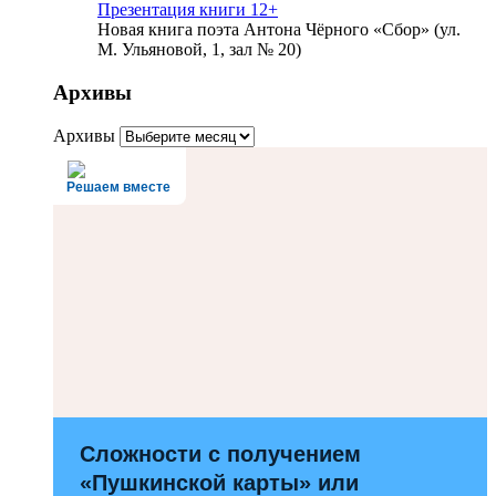
Презентация книги 12+
Новая книга поэта Антона Чёрного «Сбор» (ул.
М. Ульяновой, 1, зал № 20)
Архивы
Архивы
Решаем вместе
Сложности с получением
«Пушкинской карты» или