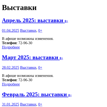
Выставки
Апрель 2025: выставки
0+
01.04.2025
Выставки
,
0+
В афише возможны изменения.
Телефон
: 72-96-30
Подробнее
Март 2025: выставки
0+
28.02.2025
Выставки
,
0+
В афише возможны изменения.
Телефон
: 72-96-30
Подробнее
Февраль 2025: выставки
0+
31.01.2025
Выставки
,
0+