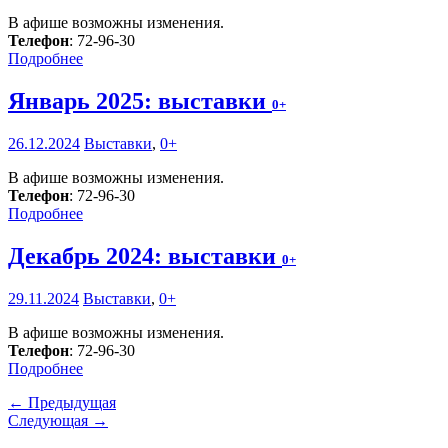
В афише возможны изменения.
Телефон
: 72-96-30
Подробнее
Январь 2025: выставки
0+
26.12.2024
Выставки
,
0+
В афише возможны изменения.
Телефон
: 72-96-30
Подробнее
Декабрь 2024: выставки
0+
29.11.2024
Выставки
,
0+
В афише возможны изменения.
Телефон
: 72-96-30
Подробнее
← Предыдущая
Следующая →